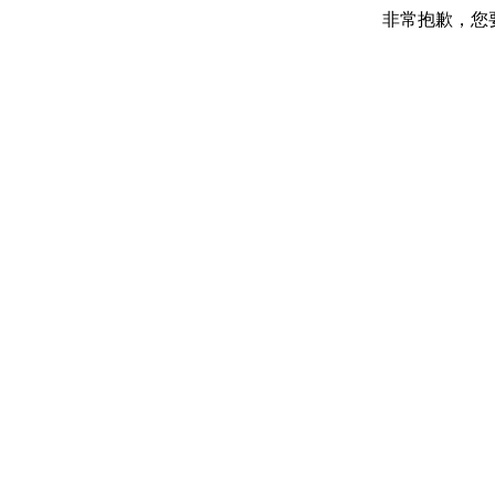
非常抱歉，您