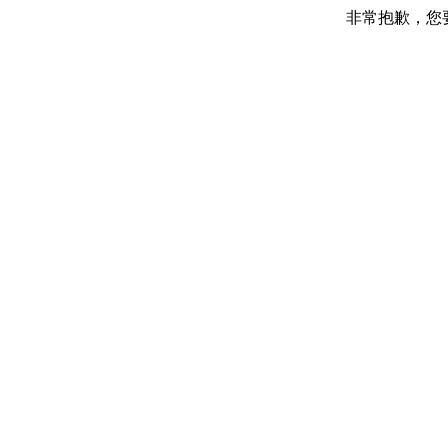
非常抱歉，您