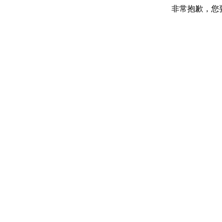
非常抱歉，您