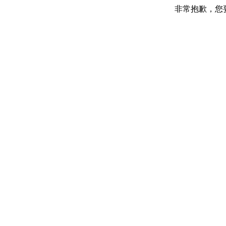
非常抱歉，您